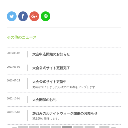
その他のニュース
2023-08-07
大会申込開始のお知らせ
2023-08-01
大会公式サイト更新完了
2023-07-25
大会公式サイト更新中
更新が完了しましたら改めて新着をアップします。
2022-10-01
大会開催のお礼
2022-10-01
2022みのわナイトウォーク開催のお知らせ
通常通り開催します。