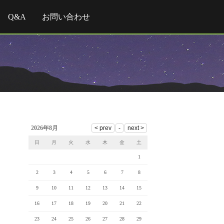
Q&A
お問い合わせ
2026年8月
日
月
火
水
木
金
土
1
2
3
4
5
6
7
8
9
10
11
12
13
14
15
16
17
18
19
20
21
22
23
24
25
26
27
28
29