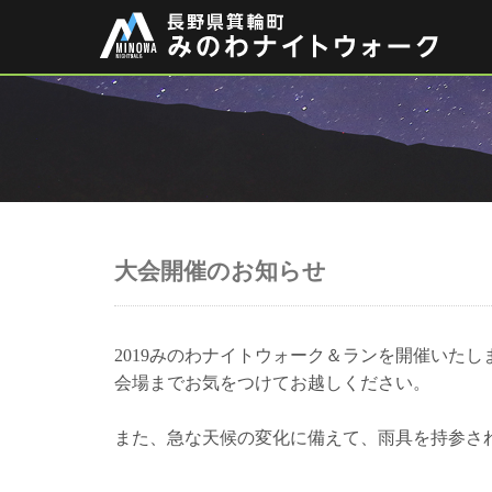
大会開催のお知らせ
2019みのわナイトウォーク＆ランを開催いたし
会場までお気をつけてお越しください。
また、急な天候の変化に備えて、雨具を持参さ