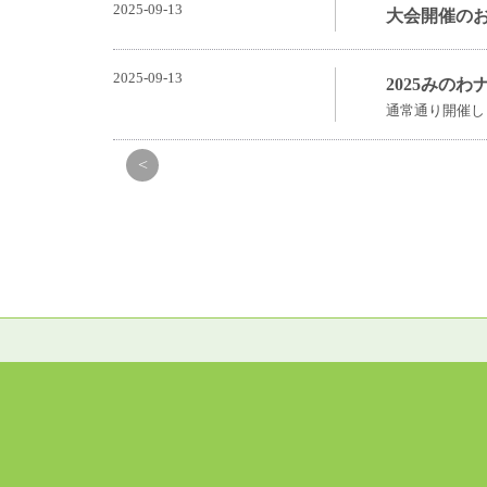
2025-09-13
大会開催の
2025-09-13
2025みの
通常通り開催し
<