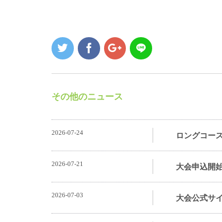
その他のニュース
2026-07-24
ロングコー
2026-07-21
大会申込開
2026-07-03
大会公式サ