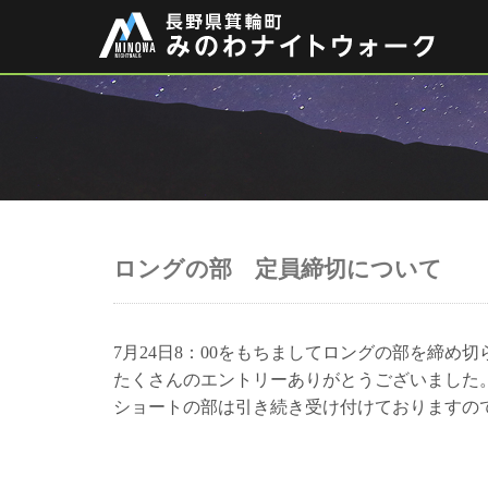
ロングの部 定員締切について
7月24日8：00をもちましてロングの部を締め
たくさんのエントリーありがとうございました
ショートの部は引き続き受け付けておりますの