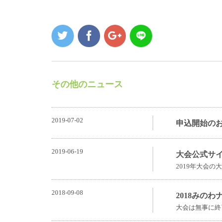
その他のニュース
2019-07-02
申込開始の
2019-06-19
大会公式サ
2019年大会
2018-09-08
2018みの
大会は無事に終