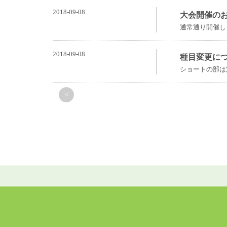
2018-09-08
大会開催の
通常通り開催し
2018-09-08
種目変更に
ショートの部は
<