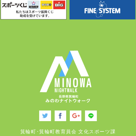
箕輪町･箕輪町教育員会 文化スポーツ課