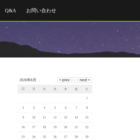
Q&A
お問い合わせ
2026年8月
日
月
火
水
木
金
土
1
2
3
4
5
6
7
8
9
10
11
12
13
14
15
16
17
18
19
20
21
22
23
24
25
26
27
28
29