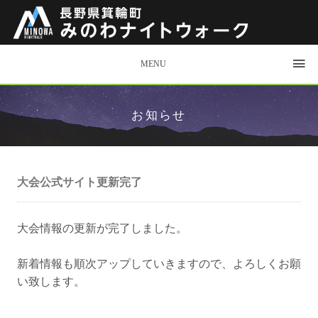
MENU
お知らせ
大会公式サイト更新完了
大会情報の更新が完了しました。
新着情報も順次アップしていきますので、よろしくお願
い致します。