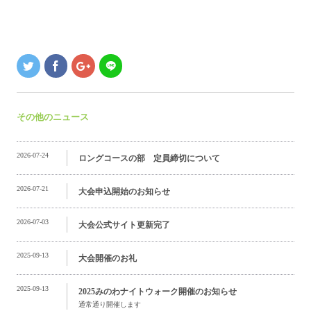
その他のニュース
2026-07-24
ロングコースの部 定員締切について
2026-07-21
大会申込開始のお知らせ
2026-07-03
大会公式サイト更新完了
2025-09-13
大会開催のお礼
2025-09-13
2025みのわナイトウォーク開催のお知らせ
通常通り開催します