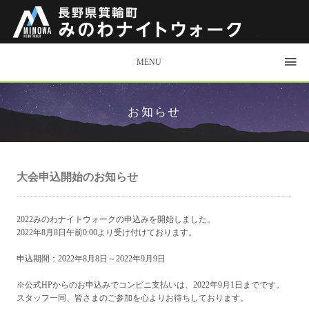
MENU
お知らせ
大会申込開始のお知らせ
2022みのわナイトウォークの申込みを開始しました。
2022年8月8日午前0:00より受け付けております。
申込期間：2022年8月8日～2022年9月9日
※公式HPからのお申込みでコンビニ支払いは、2022年9月1日までです。
スタッフ一同、皆さまのご参加を心よりお待ちしております。