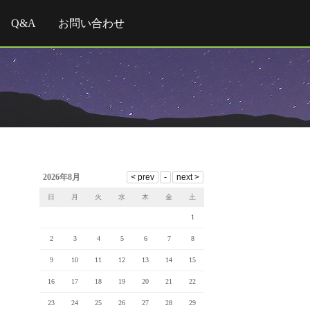
Q&A
お問い合わせ
2026年8月
日
月
火
水
木
金
土
1
2
3
4
5
6
7
8
9
10
11
12
13
14
15
16
17
18
19
20
21
22
23
24
25
26
27
28
29