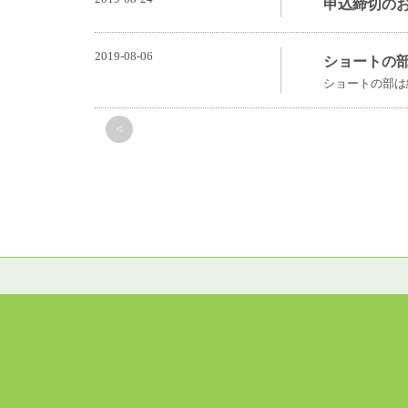
申込締切の
2019-08-06
ショートの
ショートの部は
<